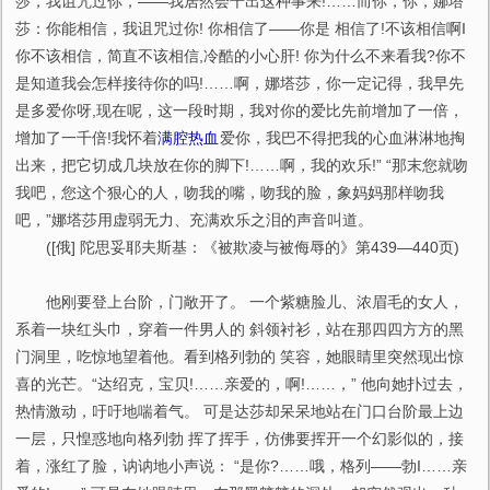
莎，我诅咒过你，——我居然会千出这种事来!……而你，你，娜塔
莎：你能相信，我诅咒过你! 你相信了——你是 相信了!不该相信啊I
你不该相信，简直不该相信,冷酷的小心肝! 你为什么不来看我?你不
是知道我会怎样接待你的吗!……啊，娜塔莎，你一定记得，我早先
是多爱你呀,现在呢，这一段时期，我对你的爱比先前增加了一倍，
增加了一千倍!我怀着
满腔热血
爱你，我巴不得把我的心血淋淋地掏
出来，把它切成几块放在你的脚下!……啊，我的欢乐!” “那末您就吻
我吧，您这个狠心的人，吻我的嘴，吻我的脸，象妈妈那样吻我
吧，”娜塔莎用虚弱无力、充满欢乐之泪的声音叫道。
([俄] 陀思妥耶夫斯基：《被欺凌与被侮辱的》第439—440页)
他刚要登上台阶，门敞开了。 一个紫糖脸儿、浓眉毛的女人，
系着一块红头巾，穿着一件男人的 斜领衬衫，站在那四四方方的黑
门洞里，吃惊地望着他。看到格列勃的 笑容，她眼睛里突然现出惊
喜的光芒。“达绍克，宝贝!……亲爱的，啊!……，” 他向她扑过去，
热情激动，吁吁地喘着气。 可是达莎却呆呆地站在门口台阶最上边
一层，只惶惑地向格列勃 挥了挥手，仿佛要挥开一个幻影似的，接
着，涨红了脸，讷讷地小声说： “是你?……哦，格列——勃I……亲