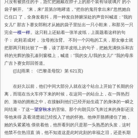
只没有被抓住的手，急忙把她戴在脖子上的那个装有绿玻璃片 的小
袋子解开。 “来，来!”居第尔咆哮道，“把你的鬼符拿出来I”忽然她自
己住口 了，全身发着抖，用一种发自肺腑深处的声音叫喊道：“我的
女儿!” 那吉卜赛女郎刚才从她的袋子里扯出一只小鞋来，和那另一只
完全
一模一样
。这只鞋上还贴着一张羊皮纸，上面题着这样的句
子： 此鞋若成对， 汝母抱汝臂。 不到一个闪电的工夫，那女修士就
把那两只鞋比较了一番，读了那羊皮纸上的句子，把她充满快乐和吉
祥的光辉的脸孔凑到窗槛上，喊道：“我的女儿!我的女儿!” “我的母亲
广吉卜赛女郎回答道。
([法]雨果：《巴黎圣母院》第 621页)
在好久以前，他们中间大部分人就在这个站台上开始了长期的分
离，而现在当火车停下来的时候，在这同一的站台上，在一阵热烈
的、激动的拥抱之中，在接触到他们已经开始生疏了的身体的一瞬之
间结束 · 了这一
望穿秋水
的苦恼。那个向朗贝尔飞奔过来的身影还没
等他来得 及看清楚就已经投入了他的怀抱。他伸开胳膊搂住了她，
她的头紧紧地 偎依着他，他所看到的只是那一头熟悉的头发，这时
他禁不住热泪直 淌，他不知道这是此时此刻的幸福之泪，还是长期