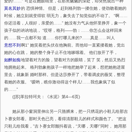
爱的!……” 可是在她眼睛里，在那黑魑魑的深处，却突然观出一种
莫名其妙
的 恐惧神情。 但是，赶到格列勃一搂住她，使劲吻着她的
时候，她立刻就变得软 弱无力，象失去了知觉似的不动了。 “啊……
你还活着，人很好，亲爱的……” 她没有力气从他怀里挣开，象一个
孩子似的讷讷地说， “哎呀，格列——勃：……你怎么会这样回来
的……我一点都不知 道……你打哪儿来的?……真是……叫人
意想不到
啊1” 她笑着把头伏在他胸前。而他却一直紧搂着她，觉出
她的心在跳， 她的整个身子止不住地哆嗦着。 他们放开了手，
如醉如痴
地望着对方的脸，望着对方的眼睛，笑了 笑，然后又热烈
地拥抱起来。 格列勃象抱孩子一样地把她举了起来，想把她抱进屋
里去，就象新 婚时那样。但是达莎挣开了，带着调皮的薇笑，整理
着她的衣服。 “嗳哟，瞧你激动得这个样儿!……我也象疯了似
的……”
([苏]革拉特珂夫：《水泥》第4—6页)
她从那小窗洞里伸出另一只胳膊来，把一只绣花的小鞋儿给那吉
卜赛女郎看。那时天色已亮，看得清那鞋儿的样式和颜色了。 “把这
只鞋儿给我看，”吉卜赛女郎颤抖着说，“天哪，天哪!”同时， 她用那